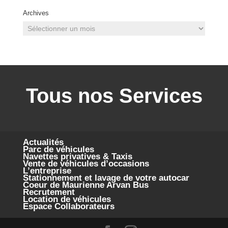
Archives
Archives
Tous nos Services
Actualités
Parc de véhicules
Navettes privatives & Taxis
Vente de véhicules d’occasions
L’entreprise
Stationnement et lavage de votre autocar
Coeur de Maurienne Arvan Bus
Recrutement
Location de véhicules
Espace Collaborateurs