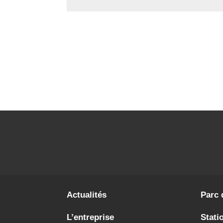
Actualités
Parc 
L’entreprise
Stati