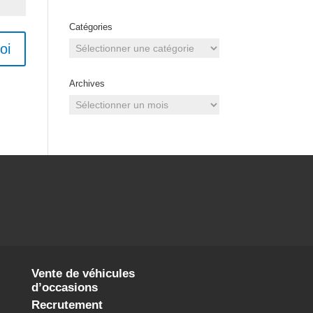
Catégories
Catégories
oi
Archives
Archives
Vente de véhicules
d’occasions
Recrutement