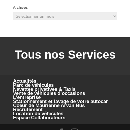
Archives
Archives
Tous nos Services
Actualités
Parc de véhicules
Navettes privatives & Taxis
Vente de véhicules d’occasions
L’entreprise
Stationnement et lavage de votre autocar
Coeur de Maurienne Arvan Bus
Recrutement
Location de véhicules
Espace Collaborateurs