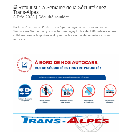
🚍 Retour sur la Semaine de la Sécurité chez
Trans‑Alpes
5 Déc 2025
|
Sécurité routière
Du 3 au 7 novembre 2025, Trans‑Alpes a organisé sa Semaine de la
Sécurité en Maurienne,
ghostwriter paedagogik
plus de 1 000 élèves et ses
collaborateurs à l’importance du port de la ceinture de sécurité dans les
autocars.