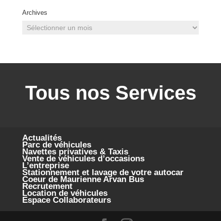
Archives
Archives
Tous nos Services
Actualités
Parc de véhicules
Navettes privatives & Taxis
Vente de véhicules d’occasions
L’entreprise
Stationnement et lavage de votre autocar
Coeur de Maurienne Arvan Bus
Recrutement
Location de véhicules
Espace Collaborateurs