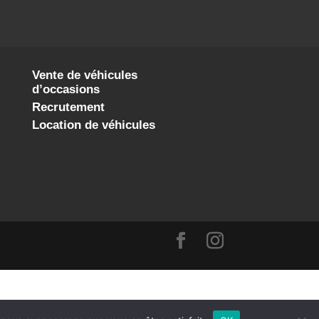
Vente de véhicules
d’occasions
Recrutement
Location de véhicules