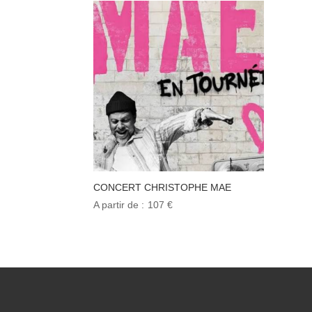
CONCERT CHRISTOPHE MAE
107
€