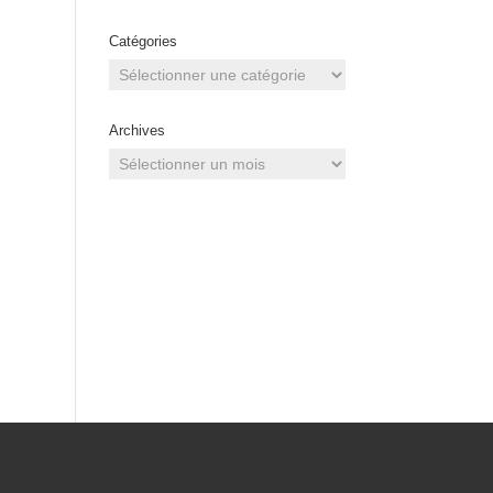
Catégories
Catégories
Archives
Archives