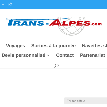
Voyages
Sorties à la journée
Navettes s
Devis personnalisé
Contact
Partenariat