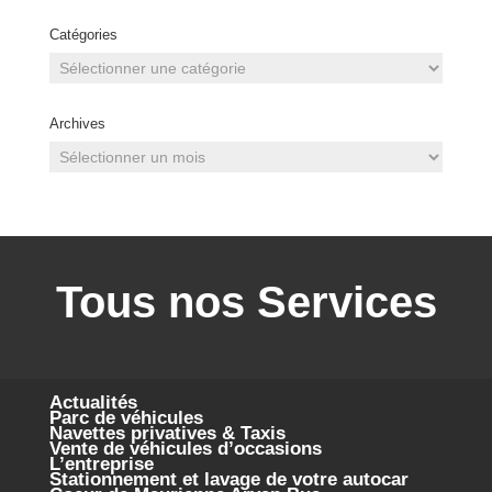
Catégories
Catégories
Archives
Archives
Tous nos Services
Actualités
Parc de véhicules
Navettes privatives & Taxis
Vente de véhicules d’occasions
L’entreprise
Stationnement et lavage de votre autocar