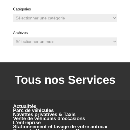
Catégories
Catégories
Archives
Archives
Tous nos Services
Actualités
Parc de véhicules
Navettes privatives & Taxis
Vente de véhicules d’occasions
L’entreprise
Stationnement et lavage de votre autocar