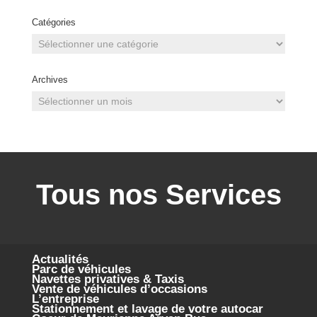
Catégories
Catégories
Archives
Archives
Tous nos Services
Actualités
Parc de véhicules
Navettes privatives & Taxis
Vente de véhicules d’occasions
L’entreprise
Stationnement et lavage de votre autocar